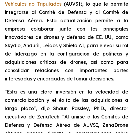
Vehículos no Tripulados
(AUVSI), lo que le permite
integrarse al Comité de Defensa y al Comité de
Defensa Aérea. Esta actualización permite a la
empresa colaborar junto con los principales
innovadores de drones y defensa de EE. UU., como
Skydio, Anduril, Leidos y Shield AI, para elevar su rol
de liderazgo en la configuración de políticas y
adquisiciones críticas de drones, así como para
consolidar relaciones con importantes partes
interesadas y encargados de tomar decisiones.
"Esta es una clara inversión en la velocidad de
comercialización y el éxito de las adquisiciones a
largo plazo", dijo Shaun Passley, Ph.D., director
ejecutivo de ZenaTech. "Al unirse a los Comités de
Defensa y Defensa Aérea de AUVSI, ZenaDrone