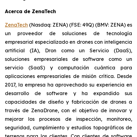
Acerca de ZenaTech
ZenaTech
(Nasdaq: ZENA) (FSE: 49Q) (BMV: ZENA) es
un proveedor de soluciones de tecnología
empresarial especializado en drones con inteligencia
artificial (IA), Dron como un Servicio (DaaS),
soluciones empresariales de software como un
servicio (SaaS) y computación cuántica para
aplicaciones empresariales de misión crítica. Desde
2017, la empresa ha aprovechado su experiencia en
desarrollo de software y ha expandido sus
capacidades de diseño y fabricación de drones a
través de ZenaDrone, con el objetivo de innovar y
mejorar los procesos de inspección, monitoreo,
seguridad, cumplimiento y estudios topográficos de
terrenos para los clientes. Con clientes de software