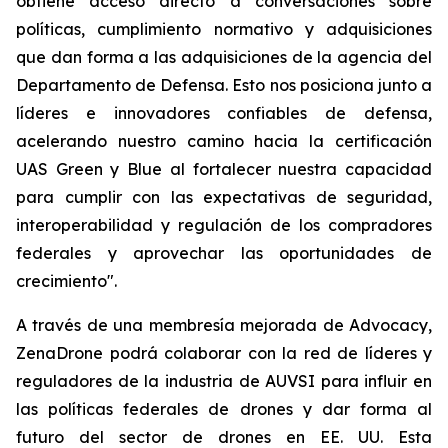
obtiene acceso directo a conversaciones sobre
políticas, cumplimiento normativo y adquisiciones
que dan forma a las adquisiciones de la agencia del
Departamento de Defensa. Esto nos posiciona junto a
líderes e innovadores confiables de defensa,
acelerando nuestro camino hacia la certificación
UAS Green y Blue al fortalecer nuestra capacidad
para cumplir con las expectativas de seguridad,
interoperabilidad y regulación de los compradores
federales y aprovechar las oportunidades de
crecimiento".
A través de una membresía mejorada de Advocacy,
ZenaDrone podrá colaborar con la red de líderes y
reguladores de la industria de AUVSI para influir en
las políticas federales de drones y dar forma al
futuro del sector de drones en EE. UU. Esta