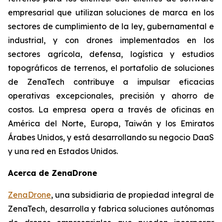
empresarial que utilizan soluciones de marca en los
sectores de cumplimiento de la ley, gubernamental e
industrial, y con drones implementados en los
sectores agrícola, defensa, logística y estudios
topográficos de terrenos, el portafolio de soluciones
de ZenaTech contribuye a impulsar eficacias
operativas excepcionales, precisión y ahorro de
costos. La empresa opera a través de oficinas en
América del Norte, Europa, Taiwán y los Emiratos
Árabes Unidos, y está desarrollando su negocio DaaS
y una red en Estados Unidos.
Acerca de ZenaDrone
ZenaDrone
, una subsidiaria de propiedad integral de
ZenaTech, desarrolla y fabrica soluciones autónomas