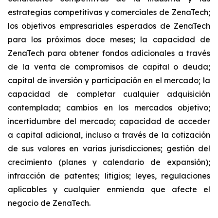
estrategias competitivas y comerciales de ZenaTech;
los objetivos empresariales esperados de ZenaTech
para los próximos doce meses; la capacidad de
ZenaTech para obtener fondos adicionales a través
de la venta de compromisos de capital o deuda;
capital de inversión y participación en el mercado; la
capacidad de completar cualquier adquisición
contemplada; cambios en los mercados objetivo;
incertidumbre del mercado; capacidad de acceder
a capital adicional, incluso a través de la cotización
de sus valores en varias jurisdicciones; gestión del
crecimiento (planes y calendario de expansión);
infracción de patentes; litigios; leyes, regulaciones
aplicables y cualquier enmienda que afecte el
negocio de ZenaTech.