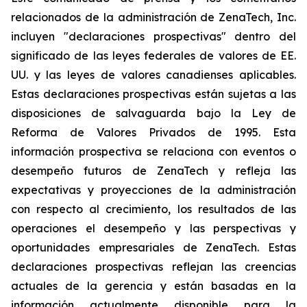
relacionados de la administración de ZenaTech, Inc.
incluyen "declaraciones prospectivas" dentro del
significado de las leyes federales de valores de EE.
UU. y las leyes de valores canadienses aplicables.
Estas declaraciones prospectivas están sujetas a las
disposiciones de salvaguarda bajo la Ley de
Reforma de Valores Privados de 1995. Esta
información prospectiva se relaciona con eventos o
desempeño futuros de ZenaTech y refleja las
expectativas y proyecciones de la administración
con respecto al crecimiento, los resultados de las
operaciones el desempeño y las perspectivas y
oportunidades empresariales de ZenaTech. Estas
declaraciones prospectivas reflejan las creencias
actuales de la gerencia y están basadas en la
información actualmente disponible para la