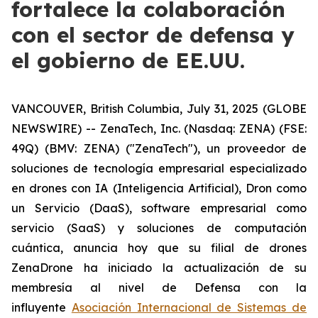
fortalece la colaboración
con el sector de defensa y
el gobierno de EE.UU.
VANCOUVER, British Columbia, July 31, 2025 (GLOBE
NEWSWIRE) -- ZenaTech, Inc. (Nasdaq: ZENA) (FSE:
49Q) (BMV: ZENA) ("ZenaTech"), un proveedor de
soluciones de tecnología empresarial especializado
en drones con IA (Inteligencia Artificial), Dron como
un Servicio (DaaS), software empresarial como
servicio (SaaS) y soluciones de computación
cuántica, anuncia hoy que su filial de drones
ZenaDrone ha iniciado la actualización de su
membresía al nivel de Defensa con la
influyente
Asociación Internacional de Sistemas de