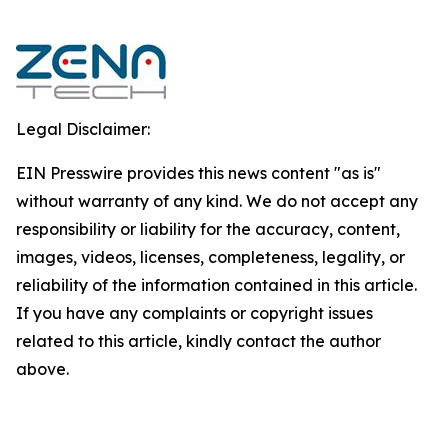
Legal Disclaimer:
EIN Presswire provides this news content "as is"
without warranty of any kind. We do not accept any
responsibility or liability for the accuracy, content,
images, videos, licenses, completeness, legality, or
reliability of the information contained in this article.
If you have any complaints or copyright issues
related to this article, kindly contact the author
above.