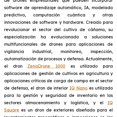
de drones empresariales que pueden incorporar
software de aprendizaje automático, IA, modelado
predictivo, computación cuántica y otras
innovaciones de software y hardware. Creado para
revolucionar el sector del cultivo de cáñamo, su
especialización ha evolucionado a soluciones
multifuncionales de drones para aplicaciones de
vigilancia industrial, monitoreo, inspección,
automatización de procesos y defensa. Actualmente,
el dron
ZenaDrone 1000
es utilizado para
aplicaciones de gestión de cultivos en agricultura y
aplicaciones críticas de carga de campo en el sector
de defensa, el dron de interior
IQ Nano
es utilizado
para la gestión y seguridad de inventario en los
sectores almacenamiento y logística, y el
IQ
Square
es un dron de exteriores diseñado para el