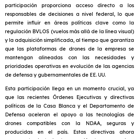
participación proporciona acceso directo a los
responsables de decisiones a nivel federal, lo que
permite influir en áreas políticas clave como la
regulación BVLOS (vuelos más allá de la línea visual)
y la adquisición simplificada, al tiempo que garantiza
que las plataformas de drones de la empresa se
mantengan alineadas con las necesidades y
prioridades operativas en evolución de las agencias
de defensa y gubernamentales de EE. UU.
Esta participación llega en un momento crucial, ya
que las recientes Órdenes Ejecutivas y directivas
políticas de la Casa Blanca y el Departamento de
Defensa aceleran el apoyo a las tecnologías de
drones compatibles con la NDAA, seguras y
producidas en el país. Estas directivas ahora