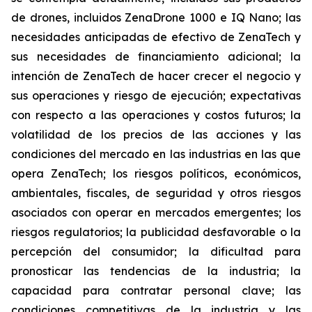
de drones, incluidos ZenaDrone 1000 e IQ Nano; las
necesidades anticipadas de efectivo de ZenaTech y
sus necesidades de financiamiento adicional; la
intención de ZenaTech de hacer crecer el negocio y
sus operaciones y riesgo de ejecución; expectativas
con respecto a las operaciones y costos futuros; la
volatilidad de los precios de las acciones y las
condiciones del mercado en las industrias en las que
opera ZenaTech; los riesgos políticos, económicos,
ambientales, fiscales, de seguridad y otros riesgos
asociados con operar en mercados emergentes; los
riesgos regulatorios; la publicidad desfavorable o la
percepción del consumidor; la dificultad para
pronosticar las tendencias de la industria; la
capacidad para contratar personal clave; las
condiciones competitivas de la industria y las