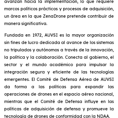
avanzan hacia la implementación, lo que requiere
marcos políticos prácticos y procesos de adquisición,
un área en la que ZenaDrone pretende contribuir de
manera significativa.
Fundada en 1972, AUVSI es la mayor organización
sin fines de lucro dedicada al avance de los sistemas
no tripulados y autónomos a través de la innovación,
la política y la colaboración. Conecta al gobierno, el
sector y el mundo académico para impulsar la
integración segura y eficiente de las tecnologías
emergentes. El Comité de Defensa Aérea de AUVSI
da forma a las políticas para expandir las
operaciones de drones en el espacio aéreo nacional,
mientras que el Comité de Defensa influye en las
políticas de adquisición de defensa y promueve la
tecnología de drones de conformidad con la NDAA.