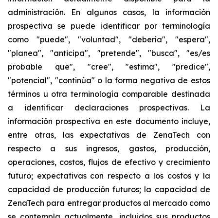
administración. En algunos casos, la información
prospectiva se puede identificar por terminología
como "puede", "voluntad", "debería", "espera",
"planea", "anticipa", "pretende", "busca", "es/es
probable que", "cree", "estima", "predice",
"potencial", "continúa" o la forma negativa de estos
términos u otra terminología comparable destinada
a identificar declaraciones prospectivas. La
información prospectiva en este documento incluye,
entre otras, las expectativas de ZenaTech con
respecto a sus ingresos, gastos, producción,
operaciones, costos, flujos de efectivo y crecimiento
futuro; expectativas con respecto a los costos y la
capacidad de producción futuros; la capacidad de
ZenaTech para entregar productos al mercado como
se contempla actualmente, incluidos sus productos