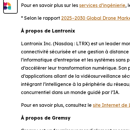
Pour en savoir plus sur les
services d’ingénierie
, 
* Selon le rapport
2025–2030 Global Drone Mark
À propos de Lantronix
Lantronix Inc. (Nasdaq : LTRX) est un leader mond
connectivité sécurisée et une gestion à distance p
l’informatique d’entreprise et les systèmes sans p
d’accélérer leur transformation numérique. Son p
d’applications allant de la vidéosurveillance sécu
intégrant l’intelligence à la périphérie du résea
concurrentiel dans un monde guidé par l’IA.
Pour en savoir plus, consultez le
site Internet de
À propos de Gremsy