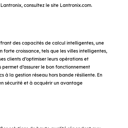
Lantronix, consultez le site Lantronix.com.
ffrant des capacités de calcul intelligentes, une
orte croissance, tels que les villes intelligentes,
es clients d’optimiser leurs opérations et
es permet d’assurer le bon fonctionnement
cs à la gestion réseau hors bande résiliente. En
 en sécurité et à acquérir un avantage