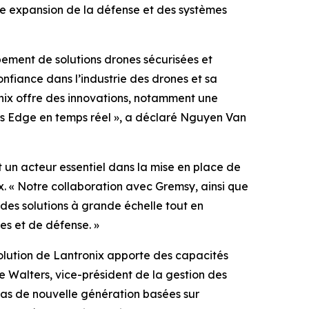
te expansion de la défense et des systèmes
pement de solutions drones sécurisées et
nfiance dans l’industrie des drones et sa
ix offre des innovations, notamment une
és Edge en temps réel », a déclaré Nguyen Van
 un acteur essentiel dans la mise en place de
. « Notre collaboration avec Gremsy, ainsi que
des solutions à grande échelle tout en
s et de défense. »
solution de Lantronix apporte des capacités
ke Walters, vice-président de la gestion des
as de nouvelle génération basées sur