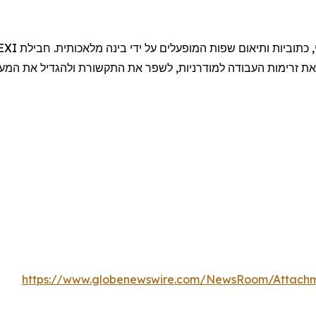
 את זרימות העבודה למודרניות, לשפר את התקשורת ולהגדיל את המ
https://www.globenewswire.com/NewsRoom/Attachm