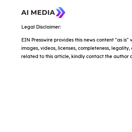
Legal Disclaimer:
EIN Presswire provides this news content "as is" 
images, videos, licenses, completeness, legality, o
related to this article, kindly contact the author